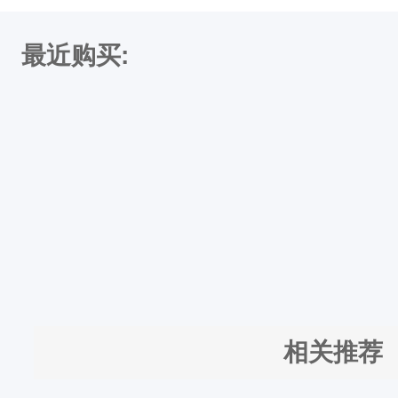
/
1
最近购买:
2
0
*
6
2
2
0
6
1
相关推荐
2
3