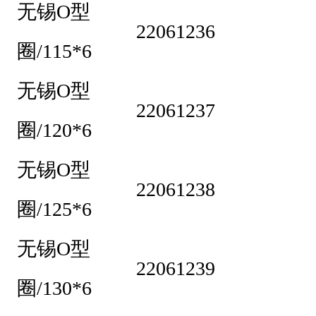
5
无锡O型
无
22061236
圈/115*6
锡
O
无锡O型
型
22061237
圈/120*6
圈
/
无锡O型
1
22061238
1
圈/125*6
5
无锡O型
*
22061239
6
圈/130*6
2