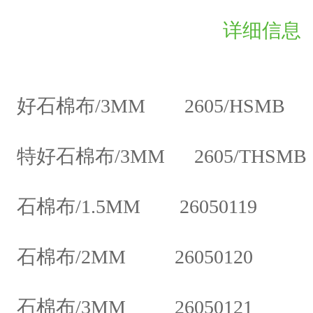
;
详细信息
&
n
b
好石棉布/3MM 2605/HSMB
s
p
特好石棉布/3MM 2605/THSMB
;
2
石棉布/1.5MM 26050119
6
0
石棉布/2MM 26050120
5
/
石棉布/3MM 26050121